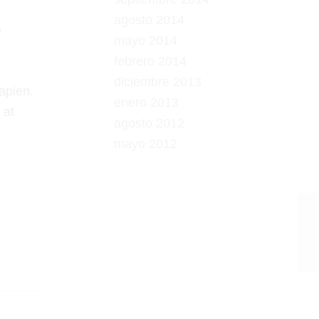
agosto 2014
o
mayo 2014
febrero 2014
diciembre 2013
sapien,
enero 2013
 at
agosto 2012
mayo 2012