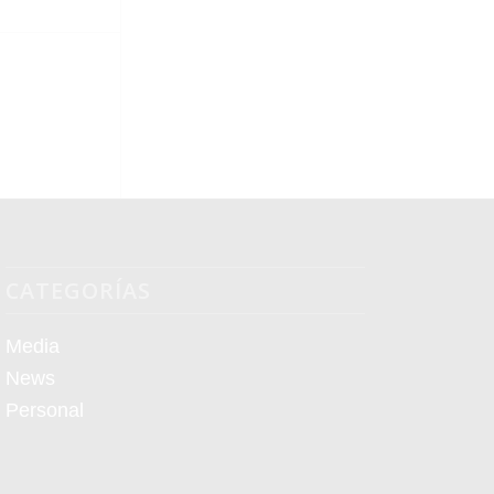
CATEGORÍAS
Media
News
Personal