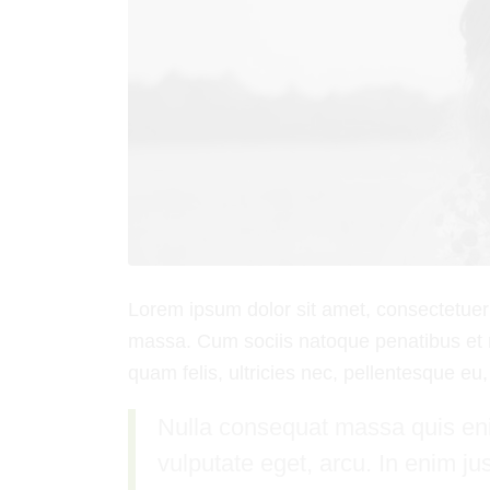
Lorem ipsum dolor sit amet, consectetuer
massa. Cum sociis natoque penatibus et 
quam felis, ultricies nec, pellentesque eu
Nulla consequat massa quis enim
vulputate eget, arcu. In enim jus