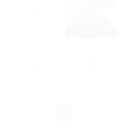
7474
COMENTARIOS