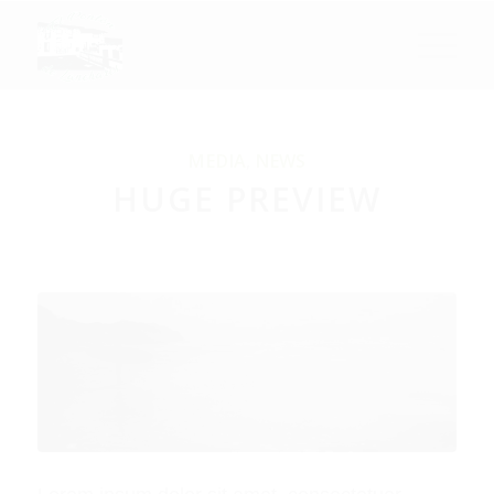
MEDIA
,
NEWS
HUGE PREVIEW