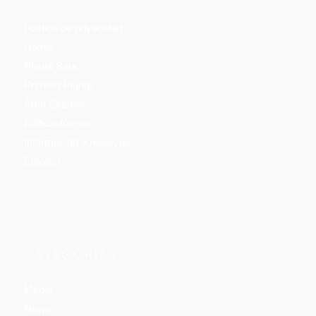
Política de privacidad
Home
Planta Baja
Primera Planta
Área Exterior
Edificio Anexo
Información y reservas
Entorno
CATEGORÍAS
Media
News