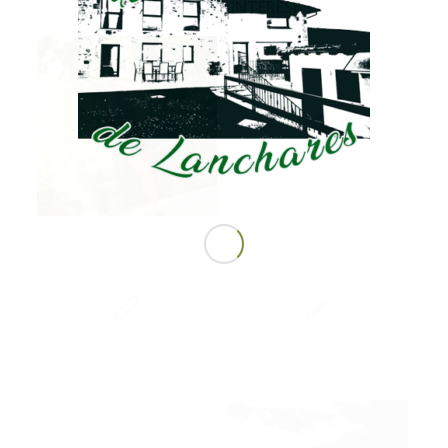
QUIZÁS TE INTERESE