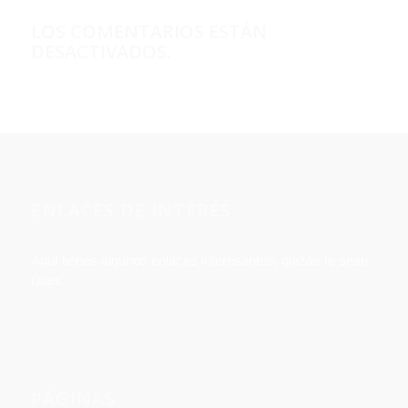
LOS COMENTARIOS ESTÁN
DESACTIVADOS.
ENLACES DE INTERÉS
Aquí tienes algunos enlaces interesantes, quizás te sean
útiles.
PÁGINAS